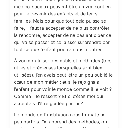
médico-sociaux peuvent être un vrai soutien
pour le devenir des enfants et de leurs
familles. Mais pour que tout cela puisse se
faire, il faudra accepter de ne plus contrôler
la rencontre, accepter de ne pas anticiper ce
qui va se passer et se laisser surprendre par
tout ce que l’enfant pourra nous montrer.
À vouloir utiliser des outils et méthodes (très
utiles et précieuses lorsqu’elles sont bien
utilisées), j’en avais peut-être un peu oublié le
cœur de mon métier : et si je rejoignais
l’enfant pour voir le monde comme il le voit ?
Comme il le ressent ? Et si c’était moi qui
acceptais d’être guidée par lui ?
Le monde de l’ institution nous formate un
peu parfois. On apprend des méthodes, on