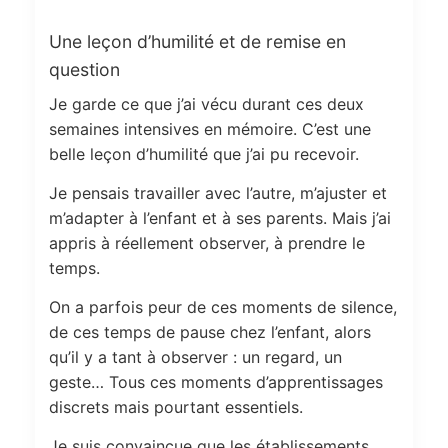
Une leçon d’humilité et de remise en
question
Je garde ce que j’ai vécu durant ces deux
semaines intensives en mémoire. C’est une
belle leçon d’humilité que j’ai pu recevoir.
Je pensais travailler avec l’autre, m’ajuster et
m’adapter à l’enfant et à ses parents. Mais j’ai
appris à réellement observer, à prendre le
temps.
On a parfois peur de ces moments de silence,
de ces temps de pause chez l’enfant, alors
qu’il y a tant à observer : un regard, un
geste… Tous ces moments d’apprentissages
discrets mais pourtant essentiels.
Je suis convaincue que les établissements