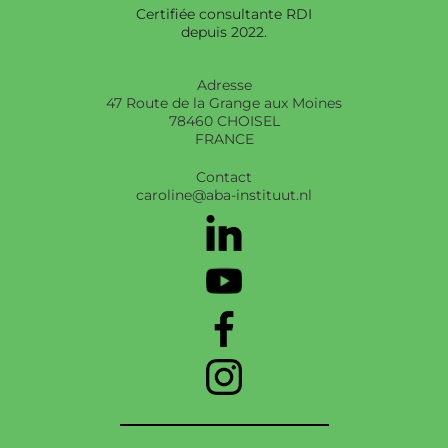
Certifiée consultante RDI
depuis 2022.
Adresse
47 Route de la Grange aux Moines
78460 CHOISEL
FRANCE
Contact
caroline@aba-instituut.nl