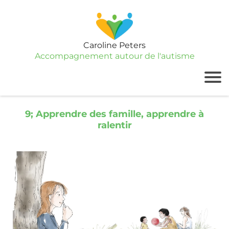
Caroline Peters
Accompagnement autour de l'autisme
9; Apprendre des famille, apprendre à
ralentir