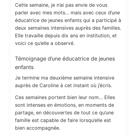
Cette semaine, je n’ai pas envie de vous
parler avec mes mots… mais avec ceux d’une
éducatrice de jeunes enfants qui a participé à
deux semaines intensives auprès des familles.
Elle travaille depuis dix ans en institution, et
voici ce qu’elle a observé.
Témoignage d’une éducatrice de jeunes
enfants
Je termine ma deuxième semaine intensive
auprès de Caroline à cet instant où j’écris.
Ces semaines portent bien leur nom… Elles
sont intenses en émotions, en moments de
partage, en découvertes de tout ce qu’une
famille est capable de faire lorsqu’elle est
bien accompagnée.