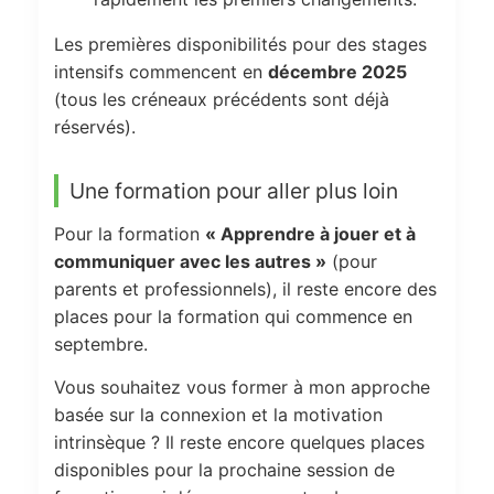
Les premières disponibilités pour des stages
intensifs commencent en
décembre 2025
(tous les créneaux précédents sont déjà
réservés).
Une formation pour aller plus loin
Pour la formation
« Apprendre à jouer et à
communiquer avec les autres »
(pour
parents et professionnels), il reste encore des
places pour la formation qui commence en
septembre.
Vous souhaitez vous former à mon approche
basée sur la connexion et la motivation
intrinsèque ? Il reste encore quelques places
disponibles pour la prochaine session de