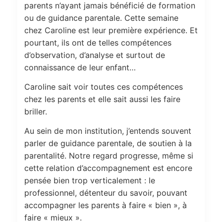
parents n’ayant jamais bénéficié de formation
ou de guidance parentale. Cette semaine
chez Caroline est leur première expérience. Et
pourtant, ils ont de telles compétences
d’observation, d’analyse et surtout de
connaissance de leur enfant…
Caroline sait voir toutes ces compétences
chez les parents et elle sait aussi les faire
briller.
Au sein de mon institution, j’entends souvent
parler de guidance parentale, de soutien à la
parentalité. Notre regard progresse, même si
cette relation d’accompagnement est encore
pensée bien trop verticalement : le
professionnel, détenteur du savoir, pouvant
accompagner les parents à faire « bien », à
faire « mieux ».