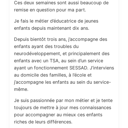
Ces deux semaines sont aussi beaucoup de
remise en question pour ma part.
Je fais le métier d’éducatrice de jeunes
enfants depuis maintenant dix ans.
Depuis bientôt trois ans, j’accompagne des
enfants ayant des troubles du
neurodéveloppement, et principalement des
enfants avec un TSA, au sein d’un service
ayant un fonctionnement SESSAD. J’interviens
au domicile des familles, à l’école et
j’accompagne les enfants au sein du service-
même.
Je suis passionnée par mon métier et je tente
toujours de mettre à jour mes connaissances
pour accompagner au mieux ces enfants
riches de leurs différences.