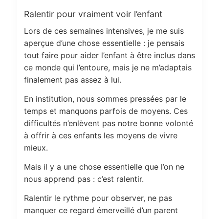
Ralentir pour vraiment voir l’enfant
Lors de ces semaines intensives, je me suis
aperçue d’une chose essentielle : je pensais
tout faire pour aider l’enfant à être inclus dans
ce monde qui l’entoure, mais je ne m’adaptais
finalement pas assez à lui.
En institution, nous sommes pressées par le
temps et manquons parfois de moyens. Ces
difficultés n’enlèvent pas notre bonne volonté
à offrir à ces enfants les moyens de vivre
mieux.
Mais il y a une chose essentielle que l’on ne
nous apprend pas : c’est ralentir.
Ralentir le rythme pour observer, ne pas
manquer ce regard émerveillé d’un parent