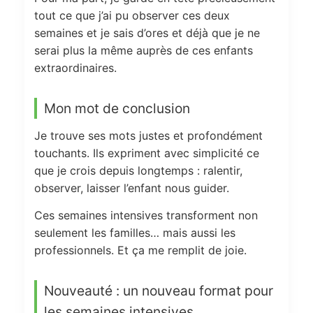
tout ce que j’ai pu observer ces deux
semaines et je sais d’ores et déjà que je ne
serai plus la même auprès de ces enfants
extraordinaires.
Mon mot de conclusion
Je trouve ses mots justes et profondément
touchants. Ils expriment avec simplicité ce
que je crois depuis longtemps : ralentir,
observer, laisser l’enfant nous guider.
Ces semaines intensives transforment non
seulement les familles… mais aussi les
professionnels. Et ça me remplit de joie.
Nouveauté : un nouveau format pour
les semaines intensives