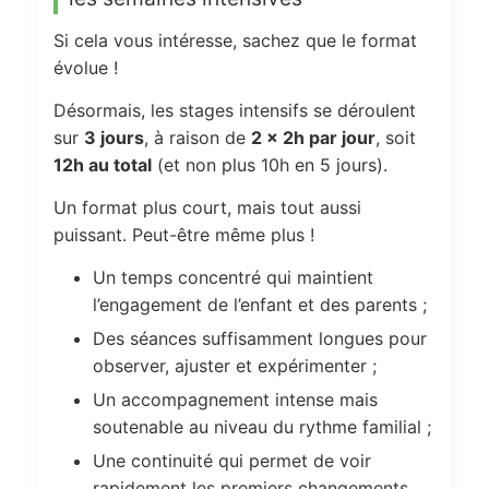
Si cela vous intéresse, sachez que le format
évolue !
Désormais, les stages intensifs se déroulent
sur
3 jours
, à raison de
2 × 2h par jour
, soit
12h au total
(et non plus 10h en 5 jours).
Un format plus court, mais tout aussi
puissant. Peut-être même plus !
Un temps concentré qui maintient
l’engagement de l’enfant et des parents ;
Des séances suffisamment longues pour
observer, ajuster et expérimenter ;
Un accompagnement intense mais
soutenable au niveau du rythme familial ;
Une continuité qui permet de voir
rapidement les premiers changements.