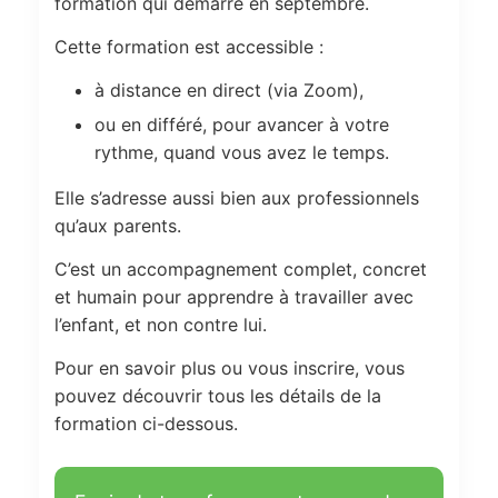
formation qui démarre en septembre.
Cette formation est accessible :
à distance en direct (via Zoom),
ou en différé, pour avancer à votre
rythme, quand vous avez le temps.
Elle s’adresse aussi bien aux professionnels
qu’aux parents.
C’est un accompagnement complet, concret
et humain pour apprendre à travailler avec
l’enfant, et non contre lui.
Pour en savoir plus ou vous inscrire, vous
pouvez découvrir tous les détails de la
formation ci-dessous.