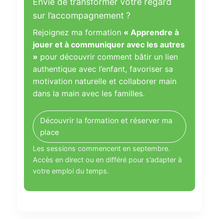
Envie de transformer votre regard
sur l’accompagnement ?
Rejoignez ma formation
« Apprendre à
jouer et à communiquer avec les autres
»
pour découvrir comment bâtir un lien
authentique avec l’enfant, favoriser sa
motivation naturelle et collaborer main
dans la main avec les familles.
Découvrir la formation et réserver ma
place
Les sessions commencent en septembre.
Accès en direct ou en différé pour s’adapter à
votre emploi du temps.