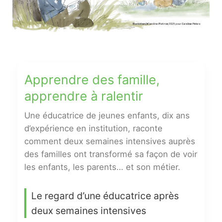
Apprendre des famille,
apprendre à ralentir
Une éducatrice de jeunes enfants, dix ans
d’expérience en institution, raconte
comment deux semaines intensives auprès
des familles ont transformé sa façon de voir
les enfants, les parents… et son métier.
Le regard d’une éducatrice après
deux semaines intensives