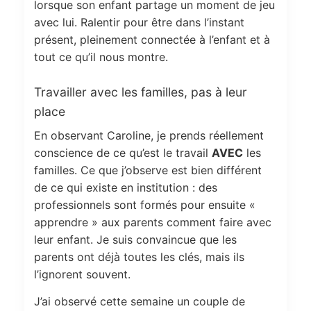
lorsque son enfant partage un moment de jeu
avec lui. Ralentir pour être dans l’instant
présent, pleinement connectée à l’enfant et à
tout ce qu’il nous montre.
Travailler avec les familles, pas à leur
place
En observant Caroline, je prends réellement
conscience de ce qu’est le travail
AVEC
les
familles. Ce que j’observe est bien différent
de ce qui existe en institution : des
professionnels sont formés pour ensuite «
apprendre » aux parents comment faire avec
leur enfant. Je suis convaincue que les
parents ont déjà toutes les clés, mais ils
l’ignorent souvent.
J’ai observé cette semaine un couple de