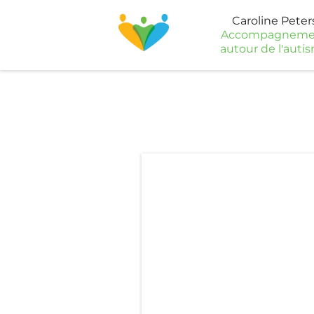
Caroline Peter
Accompagneme
autour de l'auti