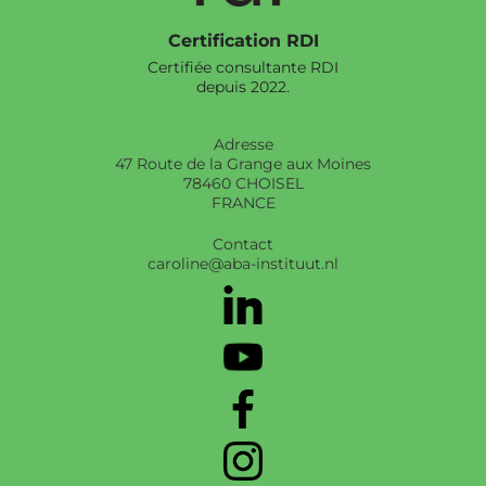
Certification RDI
Certifiée consultante RDI
depuis 2022.
Adresse
47 Route de la Grange aux Moines
78460 CHOISEL
FRANCE
Contact
caroline@aba-instituut.nl