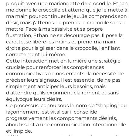
produit avec une marionnette de crocodile. Ethan
me donne le crocodile et attend que je le mette à
ma main pour continuer le jeu. Je comprends son
désir, mais j'attends. Je prends le crocodile sans le
mettre. Face à ma passivité et sa propre
frustration, Ethan ne se décourage pas. Il pose la
carotte, se libère les mains et prend ma main
droite pour la glisser dans le crocodile, l'enfilant
correctement lui-même.
Cette interaction met en lumière une stratégie
cruciale pour renforcer les compétences
communicatives de nos enfants : la nécessité de
préciser leurs signaux. Il est essentiel de ne pas
simplement anticiper leurs besoins, mais
d'attendre qu'ils expriment clairement et sans
équivoque leurs désirs.
Ce processus, connu sous le nom de "shaping" ou
façonnement, est vital car il consolide
progressivement les comportements désirés,
aboutissant à une communication intentionnelle
et limpide.