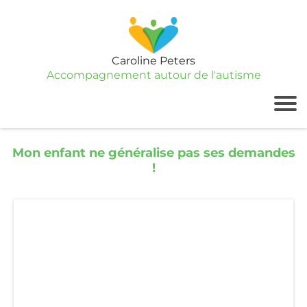
Caroline Peters
Accompagnement autour de l'autisme
Mon enfant ne généralise pas ses demandes
!