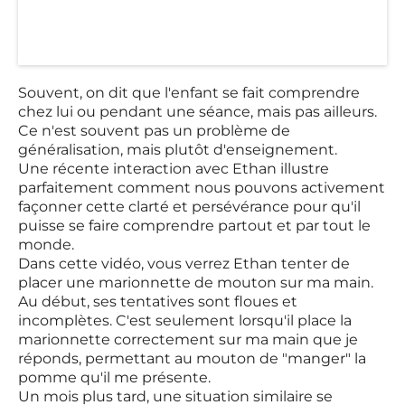
Souvent, on dit que l'enfant se fait comprendre
chez lui ou pendant une séance, mais pas ailleurs.
Ce n'est souvent pas un problème de
généralisation, mais plutôt d'enseignement.
Une récente interaction avec Ethan illustre
parfaitement comment nous pouvons activement
façonner cette clarté et persévérance pour qu'il
puisse se faire comprendre partout et par tout le
monde.
Dans cette vidéo, vous verrez Ethan tenter de
placer une marionnette de mouton sur ma main.
Au début, ses tentatives sont floues et
incomplètes. C'est seulement lorsqu'il place la
marionnette correctement sur ma main que je
réponds, permettant au mouton de "manger" la
pomme qu'il me présente.
Un mois plus tard, une situation similaire se