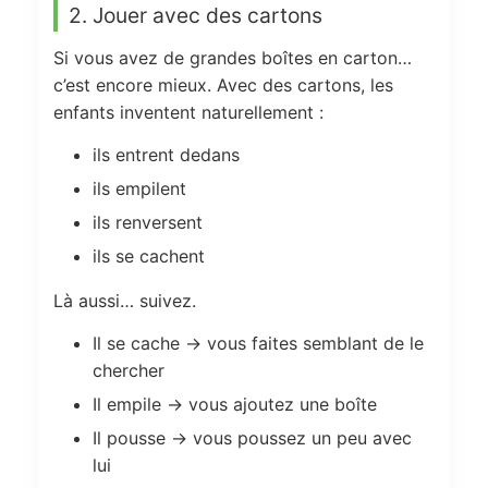
2. Jouer avec des cartons
Si vous avez de grandes boîtes en carton…
c’est encore mieux. Avec des cartons, les
enfants inventent naturellement :
ils entrent dedans
ils empilent
ils renversent
ils se cachent
Là aussi… suivez.
Il se cache → vous faites semblant de le
chercher
Il empile → vous ajoutez une boîte
Il pousse → vous poussez un peu avec
lui