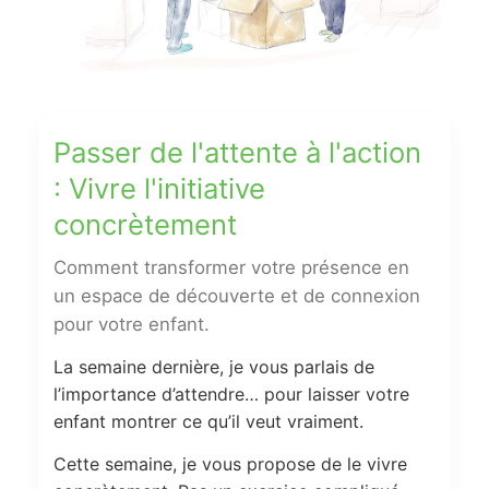
Passer de l'attente à l'action
: Vivre l'initiative
concrètement
Comment transformer votre présence en
un espace de découverte et de connexion
pour votre enfant.
La semaine dernière, je vous parlais de
l’importance d’attendre… pour laisser votre
enfant montrer ce qu’il veut vraiment.
Cette semaine, je vous propose de le vivre