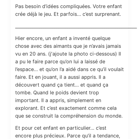
Pas besoin d’idées compliquées. Votre enfant
crée déjà le jeu. Et parfois… c’est surprenant.
________________________________________________________
Hier encore, un enfant a inventé quelque
chose avec des aimants que je n’avais jamais
vu en 20 ans. (j'ajoute la photo ci-dessous) Il
a pu le faire parce qu’on lui a laissé de
l’espace… et qu’on l’a aidé dans ce qu’il voulait
faire. Et en jouant, il a aussi appris. Il a
découvert quand ça tient… et quand ça
tombe. Quand le poids devient trop
important. Il a appris, simplement en
explorant. Et c’est exactement comme cela
que se construit la compréhension du monde.
Et pour cet enfant en particulier… c’est
encore plus précieux. Parce qu’il a tendance,