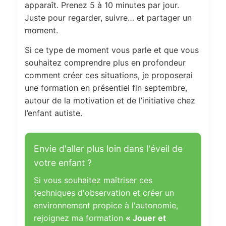
apparaît. Prenez 5 à 10 minutes par jour.
Juste pour regarder, suivre… et partager un
moment.
Si ce type de moment vous parle et que vous
souhaitez comprendre plus en profondeur
comment créer ces situations, je proposerai
une formation en présentiel fin septembre,
autour de la motivation et de l’initiative chez
l’enfant autiste.
Envie d'aller plus loin dans l'éveil de
votre enfant ?
Si vous souhaitez maîtriser ces
techniques d'observation et créer un
environnement propice à l'autonomie,
rejoignez ma formation
« Jouer et