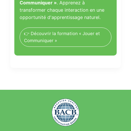
Communiquer »
. Apprenez à
transformer chaque interaction en une
opportunité d'apprentissage naturel.
👉 Découvrir la formation « Jouer et
Communiquer »