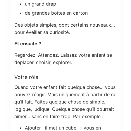
un grand drap
de grandes boîtes en carton
Des objets simples, dont certains nouveaux…
pour éveiller sa curiosité.
Et ensuite ?
Regardez. Attendez. Laissez votre enfant se
déplacer, choisir, explorer.
Votre rôle
Quand votre enfant fait quelque chose… vous
pouvez réagir. Mais uniquement à partir de ce
qu’il fait. Faites quelque chose de simple,
logique, ludique. Quelque chose qu’il pourrait
aimer… sans en faire trop. Par exemple :
Ajouter : il met un cube → vous en