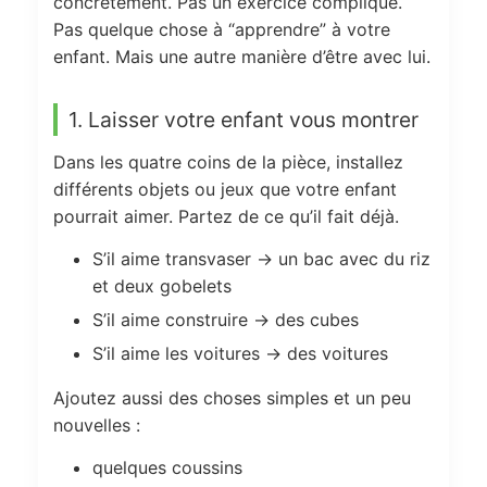
concrètement. Pas un exercice compliqué.
Pas quelque chose à “apprendre” à votre
enfant. Mais une autre manière d’être avec lui.
1. Laisser votre enfant vous montrer
Dans les quatre coins de la pièce, installez
différents objets ou jeux que votre enfant
pourrait aimer. Partez de ce qu’il fait déjà.
S’il aime transvaser → un bac avec du riz
et deux gobelets
S’il aime construire → des cubes
S’il aime les voitures → des voitures
Ajoutez aussi des choses simples et un peu
nouvelles :
quelques coussins