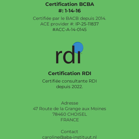
Certification BCBA
#: 1-14-16
Certifiée par le BACB depuis 2014.
ACE provider #:
IP-25-11837
#ACC-A-14-0145
Certification RDI
Certifiée consultante RDI
depuis 2022.
Adresse
47 Route de la Grange aux Moines
78460 CHOISEL
FRANCE
Contact
caroline@aba-instituut.nl