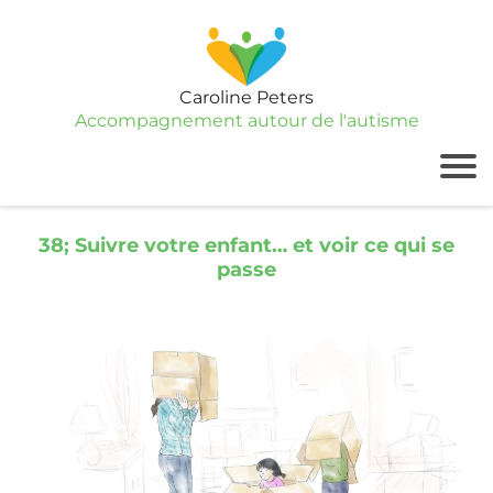
Caroline Peters
Accompagnement autour de l'autisme
38; Suivre votre enfant… et voir ce qui se
passe