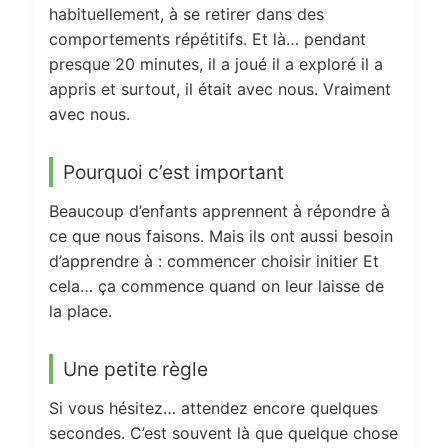
habituellement, à se retirer dans des
comportements répétitifs. Et là… pendant
presque 20 minutes, il a joué il a exploré il a
appris et surtout, il était avec nous. Vraiment
avec nous.
Pourquoi c’est important
Beaucoup d’enfants apprennent à répondre à
ce que nous faisons. Mais ils ont aussi besoin
d’apprendre à : commencer choisir initier Et
cela… ça commence quand on leur laisse de
la place.
Une petite règle
Si vous hésitez… attendez encore quelques
secondes. C’est souvent là que quelque chose