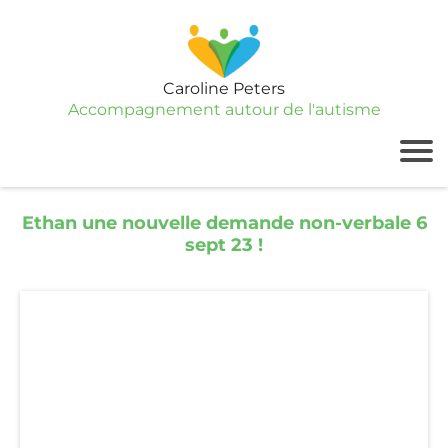
Caroline Peters
Accompagnement autour de l'autisme
Ethan une nouvelle demande non-verbale 6
sept 23 !