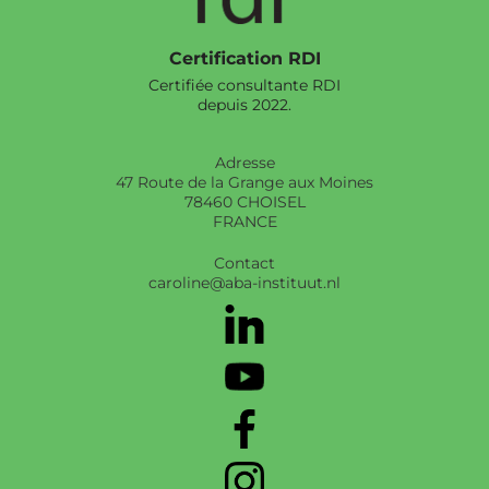
Certification RDI
Certifiée consultante RDI
depuis 2022.
Adresse
47 Route de la Grange aux Moines
78460 CHOISEL
FRANCE
Contact
caroline@aba-instituut.nl