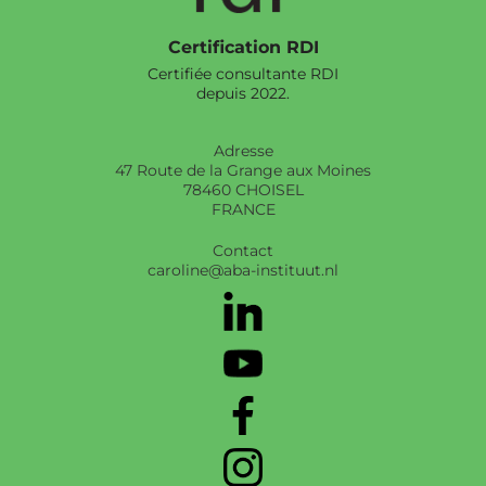
Certification RDI
Certifiée consultante RDI
depuis 2022.
Adresse
47 Route de la Grange aux Moines
78460 CHOISEL
FRANCE
Contact
caroline@aba-instituut.nl