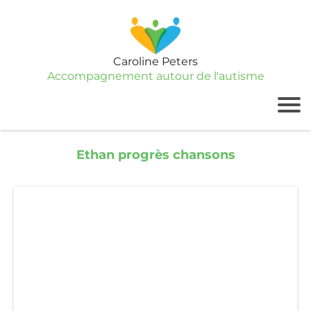
Caroline Peters
Accompagnement autour de l'autisme
Ethan progrès chansons