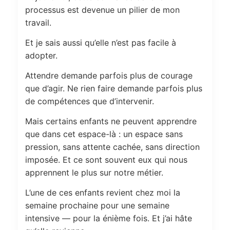
processus est devenue un pilier de mon
travail.
Et je sais aussi qu’elle n’est pas facile à
adopter.
Attendre demande parfois plus de courage
que d’agir. Ne rien faire demande parfois plus
de compétences que d’intervenir.
Mais certains enfants ne peuvent apprendre
que dans cet espace-là : un espace sans
pression, sans attente cachée, sans direction
imposée. Et ce sont souvent eux qui nous
apprennent le plus sur notre métier.
L’une de ces enfants revient chez moi la
semaine prochaine pour une semaine
intensive — pour la énième fois. Et j’ai hâte