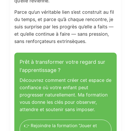
qu’elle revienne.
Parce qu’un véritable lien s’est construit au fil
du temps, et parce qu’à chaque rencontre, je
suis surprise par les progrès qu’elle a faits —
et qu’elle continue à faire — sans pression,
sans renforçateurs extrinsèques.
Prêt à transformer votre regard sur
l'apprentissage ?
Découvrez comment créer cet espace de
confiance où votre enfant peut
progresser naturellement. Ma formation
vous donne les clés pour observer,
attendre et soutenir sans imposer.
👉 Rejoindre la formation "Jouer et