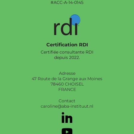
#ACC-A-14-0145
Certification RDI
Certifiée consultante RDI
depuis 2022.
Adresse
47 Route de la Grange aux Moines
78460 CHOISEL
FRANCE
Contact
caroline@aba-instituut.nl