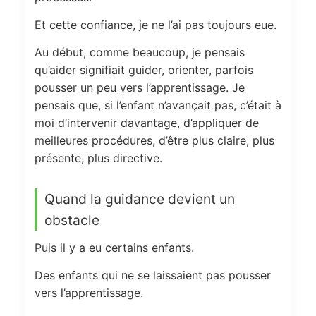
Et cette confiance, je ne l’ai pas toujours eue.
Au début, comme beaucoup, je pensais
qu’aider signifiait guider, orienter, parfois
pousser un peu vers l’apprentissage. Je
pensais que, si l’enfant n’avançait pas, c’était à
moi d’intervenir davantage, d’appliquer de
meilleures procédures, d’être plus claire, plus
présente, plus directive.
Quand la guidance devient un
obstacle
Puis il y a eu certains enfants.
Des enfants qui ne se laissaient pas pousser
vers l’apprentissage.