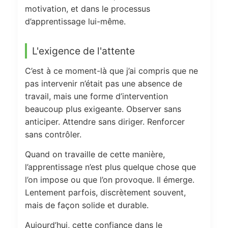
motivation, et dans le processus
d’apprentissage lui-même.
L'exigence de l'attente
C’est à ce moment-là que j’ai compris que ne
pas intervenir n’était pas une absence de
travail, mais une forme d’intervention
beaucoup plus exigeante. Observer sans
anticiper. Attendre sans diriger. Renforcer
sans contrôler.
Quand on travaille de cette manière,
l’apprentissage n’est plus quelque chose que
l’on impose ou que l’on provoque. Il émerge.
Lentement parfois, discrètement souvent,
mais de façon solide et durable.
Aujourd’hui, cette confiance dans le