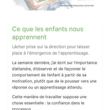
Ce que les enfants nous
apprennent
Lâcher prise sur la direction pour laisser
place à l'émergence de l'apprentissage.
La semaine dernière, j’ai écrit sur l’importance
d’attendre, d’observer et de façonner le
comportement de l’enfant à partir de sa
motivation, plutôt que de le pousser vers une
réponse ou un apprentissage attendu.
Cette manière de travailler suppose une
chose essentielle : la confiance dans le
processus.