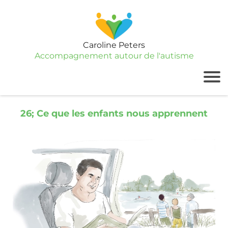
Caroline Peters
Accompagnement autour de l'autisme
26; Ce que les enfants nous apprennent