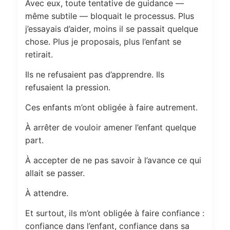
Avec eux, toute tentative de guidance —
même subtile — bloquait le processus. Plus
j’essayais d’aider, moins il se passait quelque
chose. Plus je proposais, plus l’enfant se
retirait.
Ils ne refusaient pas d’apprendre. Ils
refusaient la pression.
Ces enfants m’ont obligée à faire autrement.
À arrêter de vouloir amener l’enfant quelque
part.
À accepter de ne pas savoir à l’avance ce qui
allait se passer.
À attendre.
Et surtout, ils m’ont obligée à faire confiance :
confiance dans l’enfant, confiance dans sa