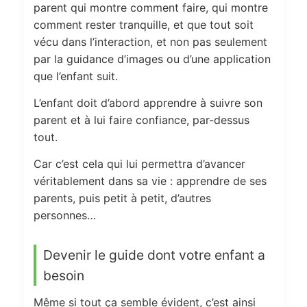
parent qui montre comment faire, qui montre
comment rester tranquille, et que tout soit
vécu dans l’interaction, et non pas seulement
par la guidance d’images ou d’une application
que l’enfant suit.
L’enfant doit d’abord apprendre à suivre son
parent et à lui faire confiance, par-dessus
tout.
Car c’est cela qui lui permettra d’avancer
véritablement dans sa vie : apprendre de ses
parents, puis petit à petit, d’autres
personnes…
Devenir le guide dont votre enfant a
besoin
Même si tout ça semble évident, c’est ainsi