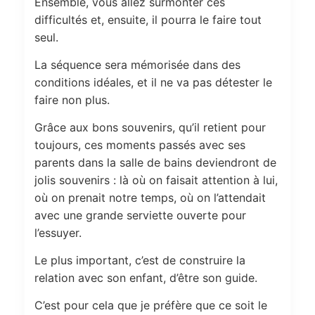
Ensemble, vous allez surmonter ces
difficultés et, ensuite, il pourra le faire tout
seul.
La séquence sera mémorisée dans des
conditions idéales, et il ne va pas détester le
faire non plus.
Grâce aux bons souvenirs, qu’il retient pour
toujours, ces moments passés avec ses
parents dans la salle de bains deviendront de
jolis souvenirs : là où on faisait attention à lui,
où on prenait notre temps, où on l’attendait
avec une grande serviette ouverte pour
l’essuyer.
Le plus important, c’est de construire la
relation avec son enfant, d’être son guide.
C’est pour cela que je préfère que ce soit le