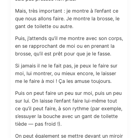
Mais, très important : je montre à l’enfant ce
que nous allons faire. Je montre la brosse, le
gant de toilette ou autre.
Puis, j’attends qu’il me montre avec son corps,
en se rapprochant de moi ou en prenant la
brosse, qu’il est prêt pour que je le fasse.
Si jamais il ne le fait pas, je peux le faire sur
moi, lui montrer, ou mieux encore, le laisser
me le faire à moi ! Ça les amuse toujours.
Puis on peut faire un peu sur moi, puis un peu
sur lui. On laisse l’enfant faire lui-même tout
ce qu’il peut faire, à son rythme (par exemple,
s’essuyer la bouche avec un gant de toilette
tiède — pas froid !).
On peut également se mettre devant un miroir