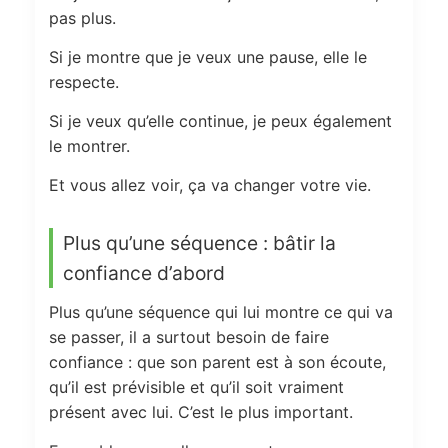
pas plus.
Si je montre que je veux une pause, elle le
respecte.
Si je veux qu’elle continue, je peux également
le montrer.
Et vous allez voir, ça va changer votre vie.
Plus qu’une séquence : bâtir la
confiance d’abord
Plus qu’une séquence qui lui montre ce qui va
se passer, il a surtout besoin de faire
confiance : que son parent est à son écoute,
qu’il est prévisible et qu’il soit vraiment
présent avec lui. C’est le plus important.