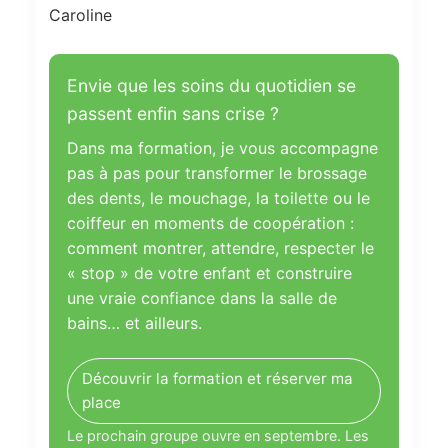
Caroline
Envie que les soins du quotidien se
passent enfin sans crise ?
Dans ma formation, je vous accompagne
pas à pas pour transformer le brossage
des dents, le mouchage, la toilette ou le
coiffeur en moments de coopération :
comment montrer, attendre, respecter le
« stop » de votre enfant et construire
une vraie confiance dans la salle de
bains… et ailleurs.
Découvrir la formation et réserver ma
place
Le prochain groupe ouvre en septembre. Les