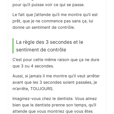
pour qu’il puisse voir ce qui se passe.
Le fait que j’attende qu’il me montre qu’il est
prêt, que je ne commence pas sans ça, lui
donne un sentiment de contrôle.
La règle des 3 secondes et le
sentiment de contrôle
C’est pour cette même raison que ça ne dure
que 3 ou 4 secondes.
Aussi, si jamais il me montre qu’il veut arrêter
avant que les 3 secondes soient passées, je
m’arrête, TOUJOURS.
Imaginez-vous chez le dentiste. Vous aimez
bien que le dentiste prenne son temps, qu’il
attende que vous montriez que vous êtes