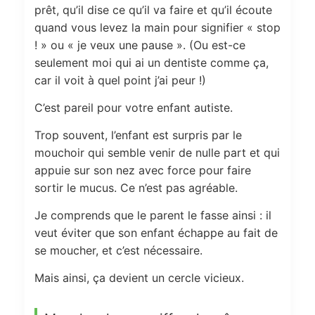
prêt, qu’il dise ce qu’il va faire et qu’il écoute
quand vous levez la main pour signifier « stop
! » ou « je veux une pause ». (Ou est-ce
seulement moi qui ai un dentiste comme ça,
car il voit à quel point j’ai peur !)
C’est pareil pour votre enfant autiste.
Trop souvent, l’enfant est surpris par le
mouchoir qui semble venir de nulle part et qui
appuie sur son nez avec force pour faire
sortir le mucus. Ce n’est pas agréable.
Je comprends que le parent le fasse ainsi : il
veut éviter que son enfant échappe au fait de
se moucher, et c’est nécessaire.
Mais ainsi, ça devient un cercle vicieux.