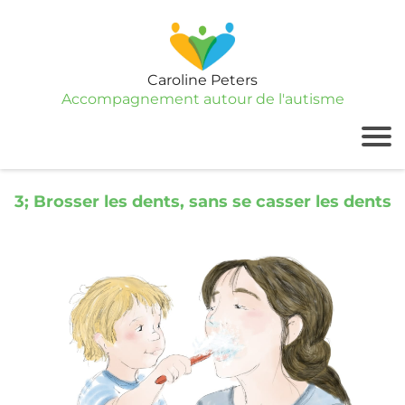
Caroline Peters
Accompagnement autour de l'autisme
3; Brosser les dents, sans se casser les dents