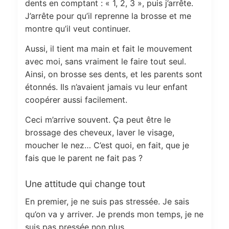
dents en comptant : « 1, 2, 3 », puis j’arrête.
J’arrête pour qu’il reprenne la brosse et me
montre qu’il veut continuer.
Aussi, il tient ma main et fait le mouvement
avec moi, sans vraiment le faire tout seul.
Ainsi, on brosse ses dents, et les parents sont
étonnés. Ils n’avaient jamais vu leur enfant
coopérer aussi facilement.
Ceci m’arrive souvent. Ça peut être le
brossage des cheveux, laver le visage,
moucher le nez… C’est quoi, en fait, que je
fais que le parent ne fait pas ?
Une attitude qui change tout
En premier, je ne suis pas stressée. Je sais
qu’on va y arriver. Je prends mon temps, je ne
suis pas pressée non plus.