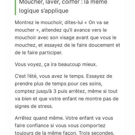
Moucher, laver, coiffer : la même
logique s’applique
Montrez le mouchoir, dites-lui « On va se
moucher », attendez qu’il avance vers le
mouchoir avec son visage avant que vous le
mouchez, et essayez de le faire doucement et
de le faire participer.
Vous voyez, ça ira beaucoup mieux.
C’est l’été, vous avez le temps. Essayez de
prendre plus de temps pour ces soins,
comptez jusqu’à 3 puis arrêtez, même si tout
va bien et que votre enfant ne montre pas de
signes de stress.
Arrêtez quand même. Votre enfant va vous
faire confiance si vous vous comportez
toujours de la même façon. Trois secondes,