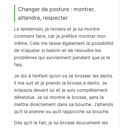
Changer de posture : montrer,
attendre, respecter
Le lendemain, je reviens et je lui montre
comment faire, car je préfère montrer moi-
même. Cela me laisse également la possibilité
de m’ajuster si besoin et de résoudre les
problèmes qui surviennent pendant que je le
fais.
Je dis à l’enfant qu’on va se brosser les dents.
Il me suit et je prends la brosse à dents. Je
m’assois devant lui et je suis complètement
détendue. Je lui montre la brosse, sans la
mettre directement dans sa bouche. J’attends
qu’il la prenne ou qu’il rapproche sa bouche.
Dès qu’il le fait, je lui brosse doucement les