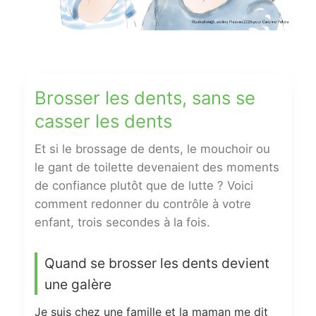
Brosser les dents, sans se
casser les dents
Et si le brossage de dents, le mouchoir ou
le gant de toilette devenaient des moments
de confiance plutôt que de lutte ? Voici
comment redonner du contrôle à votre
enfant, trois secondes à la fois.
Quand se brosser les dents devient
une galère
Je suis chez une famille et la maman me dit