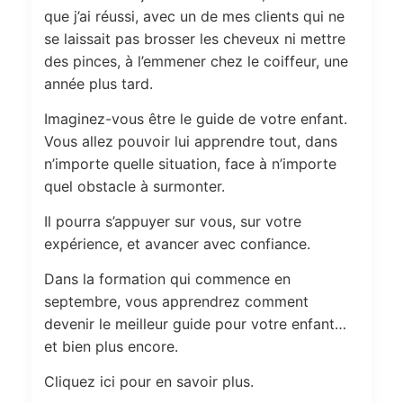
que j’ai réussi, avec un de mes clients qui ne
se laissait pas brosser les cheveux ni mettre
des pinces, à l’emmener chez le coiffeur, une
année plus tard.
Imaginez-vous être le guide de votre enfant.
Vous allez pouvoir lui apprendre tout, dans
n’importe quelle situation, face à n’importe
quel obstacle à surmonter.
Il pourra s’appuyer sur vous, sur votre
expérience, et avancer avec confiance.
Dans la formation qui commence en
septembre, vous apprendrez comment
devenir le meilleur guide pour votre enfant…
et bien plus encore.
Cliquez ici pour en savoir plus.