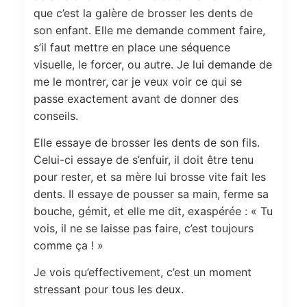
que c’est la galère de brosser les dents de
son enfant. Elle me demande comment faire,
s’il faut mettre en place une séquence
visuelle, le forcer, ou autre. Je lui demande de
me le montrer, car je veux voir ce qui se
passe exactement avant de donner des
conseils.
Elle essaye de brosser les dents de son fils.
Celui-ci essaye de s’enfuir, il doit être tenu
pour rester, et sa mère lui brosse vite fait les
dents. Il essaye de pousser sa main, ferme sa
bouche, gémit, et elle me dit, exaspérée : « Tu
vois, il ne se laisse pas faire, c’est toujours
comme ça ! »
Je vois qu’effectivement, c’est un moment
stressant pour tous les deux.