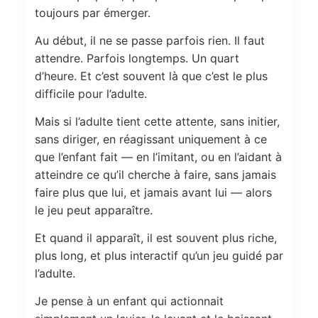
toujours par émerger.
Au début, il ne se passe parfois rien. Il faut
attendre. Parfois longtemps. Un quart
d’heure. Et c’est souvent là que c’est le plus
difficile pour l’adulte.
Mais si l’adulte tient cette attente, sans initier,
sans diriger, en réagissant uniquement à ce
que l’enfant fait — en l’imitant, ou en l’aidant à
atteindre ce qu’il cherche à faire, sans jamais
faire plus que lui, et jamais avant lui — alors
le jeu peut apparaître.
Et quand il apparaît, il est souvent plus riche,
plus long, et plus interactif qu’un jeu guidé par
l’adulte.
Je pense à un enfant qui actionnait