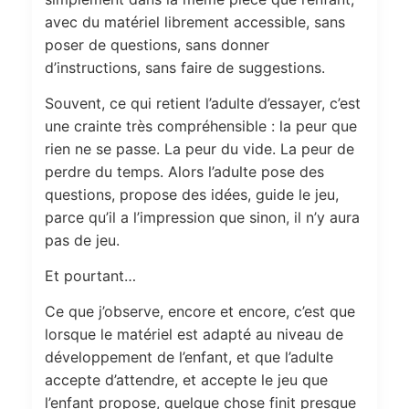
avec du matériel librement accessible, sans
poser de questions, sans donner
d’instructions, sans faire de suggestions.
Souvent, ce qui retient l’adulte d’essayer, c’est
une crainte très compréhensible : la peur que
rien ne se passe. La peur du vide. La peur de
perdre du temps. Alors l’adulte pose des
questions, propose des idées, guide le jeu,
parce qu’il a l’impression que sinon, il n’y aura
pas de jeu.
Et pourtant…
Ce que j’observe, encore et encore, c’est que
lorsque le matériel est adapté au niveau de
développement de l’enfant, et que l’adulte
accepte d’attendre, et accepte le jeu que
l’enfant propose, quelque chose finit presque