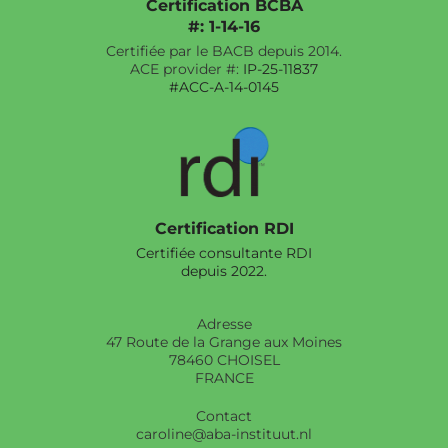
Certification BCBA
#: 1-14-16
Certifiée par le BACB depuis 2014.
ACE provider #:
IP-25-11837
#ACC-A-14-0145
Certification RDI
Certifiée consultante RDI
depuis 2022.
Adresse
47 Route de la Grange aux Moines
78460 CHOISEL
FRANCE
Contact
caroline@aba-instituut.nl