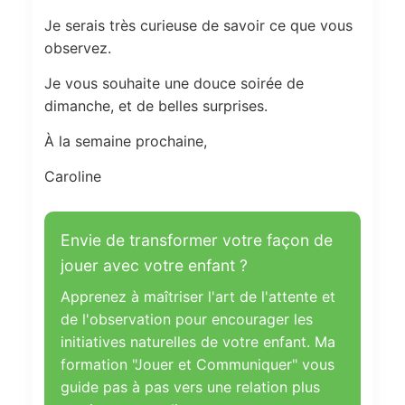
Je serais très curieuse de savoir ce que vous
observez.
Je vous souhaite une douce soirée de
dimanche, et de belles surprises.
À la semaine prochaine,
Caroline
Envie de transformer votre façon de
jouer avec votre enfant ?
Apprenez à maîtriser l'art de l'attente et
de l'observation pour encourager les
initiatives naturelles de votre enfant. Ma
formation "Jouer et Communiquer" vous
guide pas à pas vers une relation plus