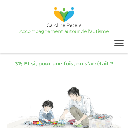
Caroline Peters
Accompagnement autour de l'autisme
32; Et si, pour une fois, on s’arrêtait ?