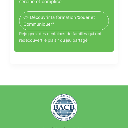
sereine et complice.
👉 Découvrir la formation "Jouer et
Communiquer"
Rejoignez des centaines de familles qui ont
redécouvert le plaisir du jeu partagé.