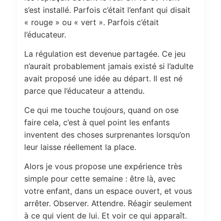
s’est installé. Parfois c’était l’enfant qui disait
« rouge » ou « vert ». Parfois c’était
l’éducateur.
La régulation est devenue partagée. Ce jeu
n’aurait probablement jamais existé si l’adulte
avait proposé une idée au départ. Il est né
parce que l’éducateur a attendu.
Ce qui me touche toujours, quand on ose
faire cela, c’est à quel point les enfants
inventent des choses surprenantes lorsqu’on
leur laisse réellement la place.
Alors je vous propose une expérience très
simple pour cette semaine : être là, avec
votre enfant, dans un espace ouvert, et vous
arrêter. Observer. Attendre. Réagir seulement
à ce qui vient de lui. Et voir ce qui apparaît.