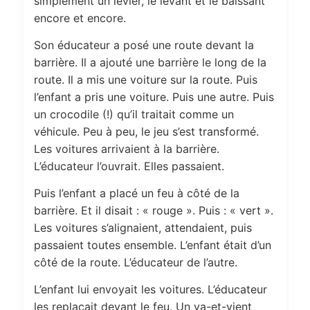
simplement un levier, le levant et le baissant
encore et encore.
Son éducateur a posé une route devant la
barrière. Il a ajouté une barrière le long de la
route. Il a mis une voiture sur la route. Puis
l’enfant a pris une voiture. Puis une autre. Puis
un crocodile (!) qu’il traitait comme un
véhicule. Peu à peu, le jeu s’est transformé.
Les voitures arrivaient à la barrière.
L’éducateur l’ouvrait. Elles passaient.
Puis l’enfant a placé un feu à côté de la
barrière. Et il disait : « rouge ». Puis : « vert ».
Les voitures s’alignaient, attendaient, puis
passaient toutes ensemble. L’enfant était d’un
côté de la route. L’éducateur de l’autre.
L’enfant lui envoyait les voitures. L’éducateur
les replaçait devant le feu. Un va-et-vient