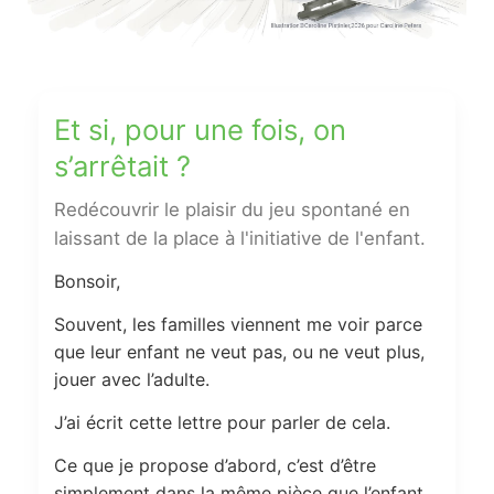
Et si, pour une fois, on
s’arrêtait ?
Redécouvrir le plaisir du jeu spontané en
laissant de la place à l'initiative de l'enfant.
Bonsoir,
Souvent, les familles viennent me voir parce
que leur enfant ne veut pas, ou ne veut plus,
jouer avec l’adulte.
J’ai écrit cette lettre pour parler de cela.
Ce que je propose d’abord, c’est d’être
simplement dans la même pièce que l’enfant,