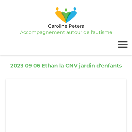
Caroline Peters
Accompagnement autour de l'autisme
2023 09 06 Ethan la CNV jardin d'enfants