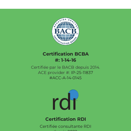
Certification BCBA
#: 1-14-16
Certifiée par le BACB depuis 2014.
ACE provider #:
IP-25-11837
#ACC-A-14-0145
Certification RDI
Certifiée consultante RDI