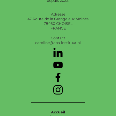
depuis 2022.
Adresse
47 Route de la Grange aux Moines
78460 CHOISEL
FRANCE
Contact
caroline@aba-instituut.nl
Accueil