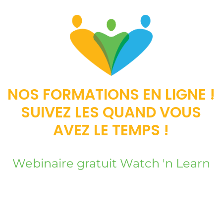
NOS FORMATIONS EN LIGNE !
SUIVEZ LES QUAND VOUS
AVEZ LE TEMPS !
Webinaire gratuit Watch 'n Learn