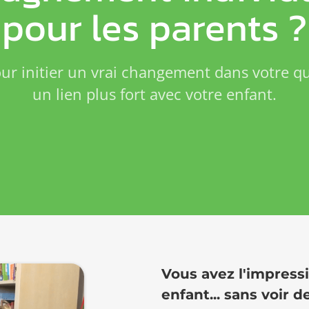
pour les parents ?
r initier un vrai changement dans votre quo
un lien plus fort avec votre enfant.
Vous avez l'impress
enfant... sans voir