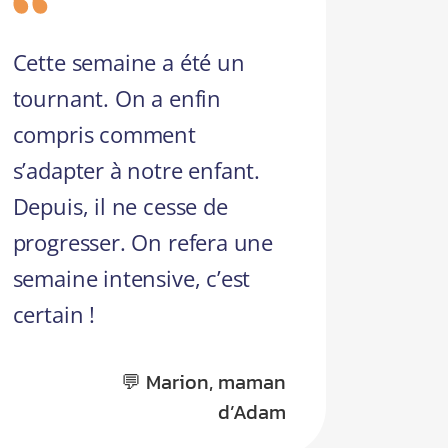
Cette semaine a été un
tournant. On a enfin
compris comment
s’adapter à notre enfant.
Depuis, il ne cesse de
progresser. On refera une
semaine intensive, c’est
certain !
💬 Marion, maman
d’Adam