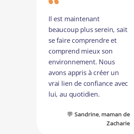
Il est maintenant
beaucoup plus serein, sait
se faire comprendre et
comprend mieux son
environnement. Nous
avons appris à créer un
vrai lien de confiance avec
lui, au quotidien.
💬 Sandrine, maman de
Zacharie