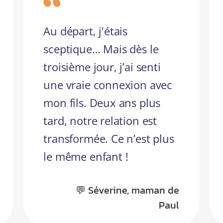
Au départ, j'étais
sceptique… Mais dès le
troisième jour, j’ai senti
une vraie connexion avec
mon fils. Deux ans plus
tard, notre relation est
transformée. Ce n’est plus
le même enfant !
💬 Séverine, maman de
Paul