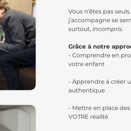
Vous n’êtes pas seul
j’accompagne se sente
surtout,
incompris
.
Grâce à notre appro
- Comprendre en pro
votre enfant
- Apprendre à créer u
authentique
- Mettre en place des
VOTRE réalité