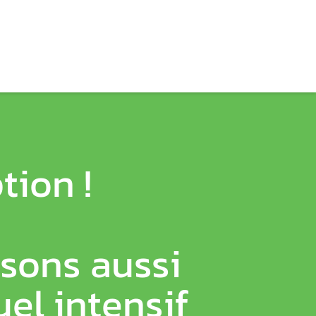
tion !
sons aussi
el intensif