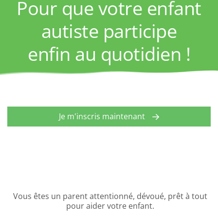
Pour que votre enfant
autiste participe
enfin au quotidien !
Je m'inscris maintenant
Vous êtes un parent attentionné, dévoué, prêt à tout
pour aider votre enfant.