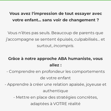
Vous avez l'impression de tout essayer avec
votre enfant... sans voir de changement ?
Vous n’êtes pas seuls. Beaucoup de parents que
j’accompagne se sentent épuisés, culpabilisés… et
surtout,
incompris
.
Grâce à notre approche ABA humaniste, vous
allez :
- Comprendre en profondeur les comportements
de votre enfant
- Apprendre à créer une relation apaisée, joyeuse et
authentique
- Mettre en place des stratégies concrètes,
adaptées à VOTRE réalité