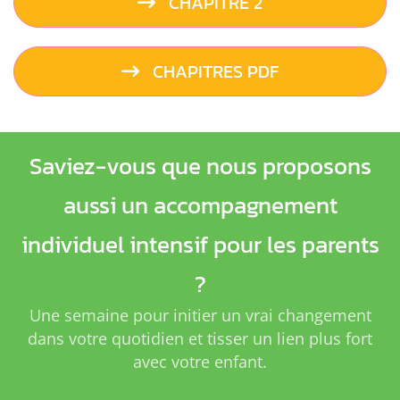
CHAPITRE 2
CHAPITRES PDF
Saviez-vous que nous proposons
aussi un accompagnement
individuel intensif pour les parents
?
Une semaine pour initier un vrai changement
dans votre quotidien et tisser un lien plus fort
avec votre enfant.