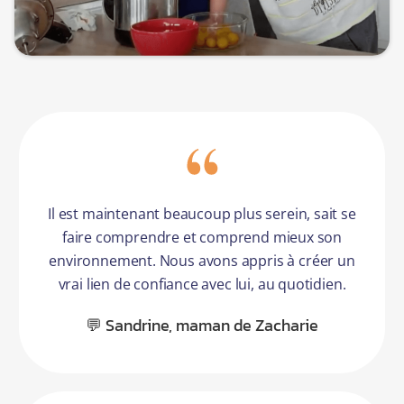
Il est maintenant beaucoup plus serein, sait se
faire comprendre et comprend mieux son
environnement. Nous avons appris à créer un
vrai lien de confiance avec lui, au quotidien.
💬 Sandrine, maman de Zacharie