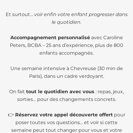
Et surtout…
voir enfin votre enfant progresser dans
le quotidien
.
Accompagnement personnalisé
avec Caroline
Peters, BCBA – 25 ans d’expérience, plus de 800
enfants accompagnés.
Une semaine intensive à Chevreuse (30 min de
Paris), dans un cadre verdoyant.
On fait
tout le quotidien avec vous
: repas, jeux,
sorties… pour des changements concrets.
👉
Réservez votre appel découverte offert
pour
poser toutes vos questions… et voir si cette
semaine peut tout changer pour vous et votre