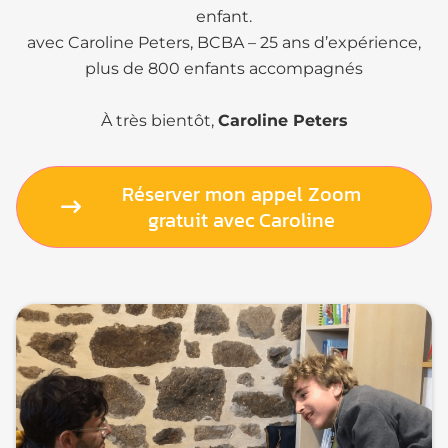
enfant.
avec Caroline Peters, BCBA – 25 ans d’expérience,
plus de 800 enfants accompagnés
À très bientôt,
Caroline Peters
Réserver mon appel Zoom
gratuit avec Caroline