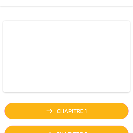
CHAPITRE 1