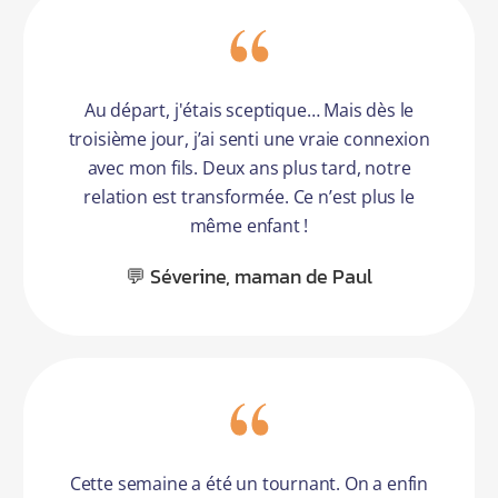
Au départ, j'étais sceptique… Mais dès le
troisième jour, j’ai senti une vraie connexion
avec mon fils. Deux ans plus tard, notre
relation est transformée. Ce n’est plus le
même enfant !
💬 Séverine, maman de Paul
Cette semaine a été un tournant. On a enfin