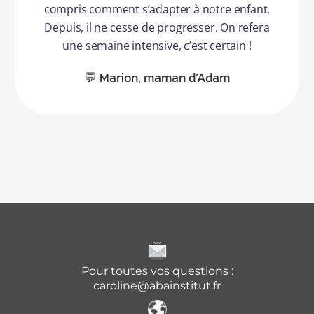
compris comment s’adapter à notre enfant.
Depuis, il ne cesse de progresser. On refera
une semaine intensive, c’est certain !
💬 Marion, maman d’Adam
Pour toutes vos questions :
caroline@abainstitut.fr