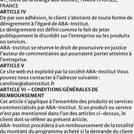
FRANCE
ARTICLE IV
De par son adhésion, le client s’abstient de toute forme de
dénigrement à l’égard de
ABA-Institut
.
Le dénigrement est défini comme le fait de jeter
publiquement le discrédit sur l’entreprise ou les produits
ou services.
ABA-Institut
se réserve le droit de poursuivre en justice
l’auteur de commentaires qui pourraient porter atteinte à
l’entreprise.
ARTICLE V
Ce site web est exploité par la société
ABA-Institut
Vous
pouvez nous contacter à l’adresse suivante :
caroline@abainstitut.fr
ARTICLE VI – CONDITIONS GÉNÉRALES DE
REMBOURSEMENT
Cet article s’applique à l’ensemble des produits et services
commercialisés par
ABA-Institut
. Si un produit ou service
n’est pas mentionné dans l’un des articles ci-dessus, le
client doit se référer au présent article.
ABA-Institut
procédera à un remboursement de la totalité
du montant du programme acheté si la demande du client