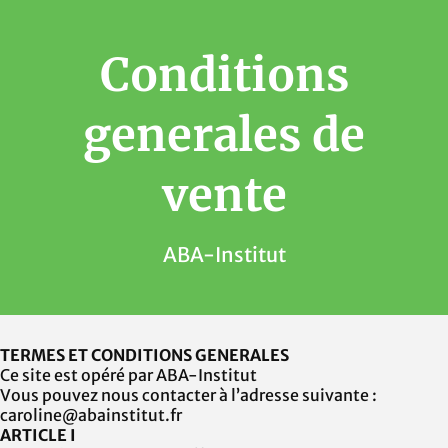
Conditions
generales de
vente
ABA-Institut
TERMES ET CONDITIONS GENERALES
Ce site est opéré par ABA-Institut
Vous pouvez nous contacter à l’adresse suivante :
caroline@abainstitut.fr
ARTICLE I