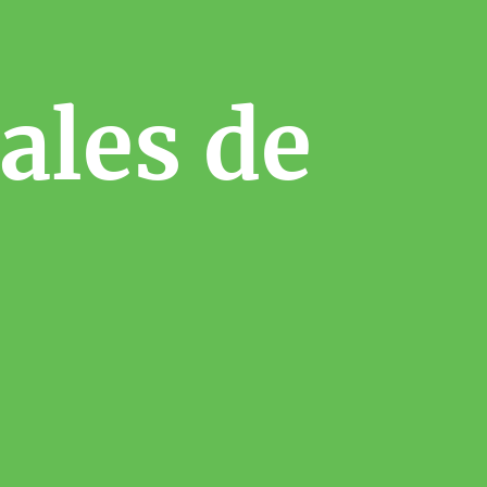
ales de