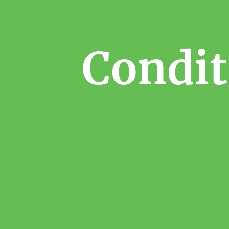
Condit