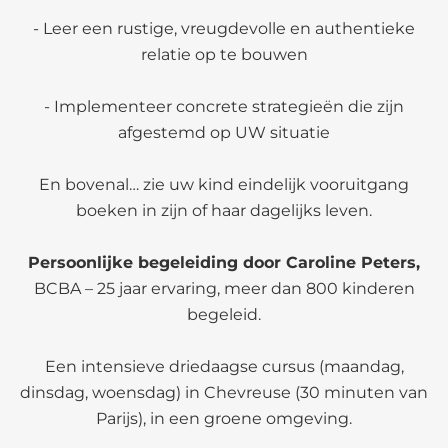
- Leer een rustige, vreugdevolle en authentieke
relatie op te bouwen
- Implementeer concrete strategieën die zijn
afgestemd op UW situatie
En bovenal… zie uw kind eindelijk vooruitgang
boeken in zijn of haar dagelijks leven.
Persoonlijke begeleiding door Caroline Peters,
BCBA – 25 jaar ervaring, meer dan 800 kinderen
begeleid.
Een intensieve driedaagse cursus (maandag,
dinsdag, woensdag) in Chevreuse (30 minuten van
Parijs), in een groene omgeving.