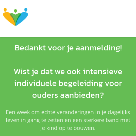
Bedankt voor je aanmelding!
Wist je dat we ook intensieve
individuele begeleiding voor
ouders aanbieden?
Een week om echte veranderingen in je dagelijks
leven in gang te zetten en een sterkere band met
je kind op te bouwen.