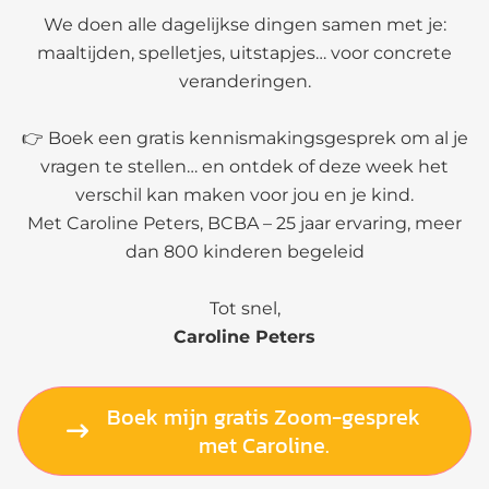
We doen alle dagelijkse dingen samen met je:
maaltijden, spelletjes, uitstapjes… voor concrete
veranderingen.
👉 Boek een gratis kennismakingsgesprek om al je
vragen te stellen… en ontdek of deze week het
verschil kan maken voor jou en je kind.
Met Caroline Peters, BCBA – 25 jaar ervaring, meer
dan 800 kinderen begeleid
Tot snel,
Caroline Peters
Boek mijn gratis Zoom-gesprek
met Caroline.