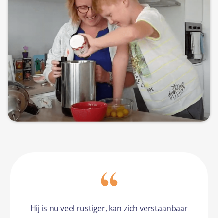
Hij is nu veel rustiger, kan zich verstaanbaar