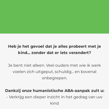
Heb je het gevoel dat je alles probeert met je
kind... zonder dat er iets verandert?
Je bent niet alleen. Veel ouders met wie ik werk
voelen zich uitgeput, schuldig... en bovenal
onbegrepen.
Dankzij onze humanistische ABA-aanpak zult u:
- Verkrijg een dieper inzicht in het gedrag van uw
kind