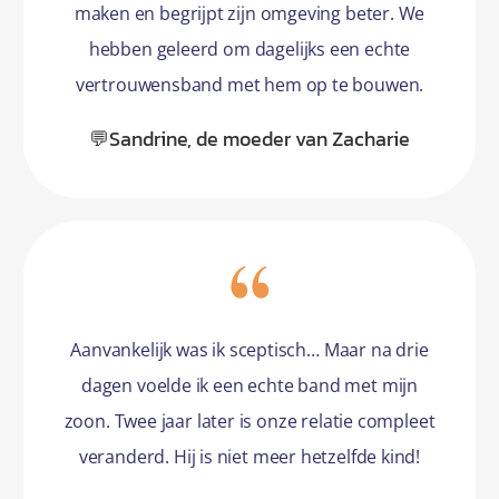
maken en begrijpt zijn omgeving beter. We
hebben geleerd om dagelijks een echte
vertrouwensband met hem op te bouwen.
💬Sandrine, de moeder van Zacharie
Aanvankelijk was ik sceptisch… Maar na drie
dagen voelde ik een echte band met mijn
zoon. Twee jaar later is onze relatie compleet
veranderd. Hij is niet meer hetzelfde kind!