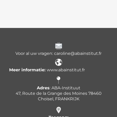
Voor al uw vragen: caroline@abainstitut.fr
Meer informatie:
www.abainstitut.fr
Adres
: ABA-Instituut
47, Route de la Grange des Moines 78460
Choisel, FRANKRIJK