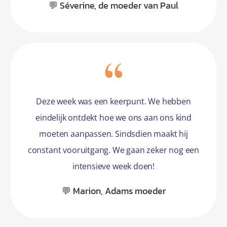
💬 Séverine, de moeder van Paul
Deze week was een keerpunt. We hebben
eindelijk ontdekt hoe we ons aan ons kind
moeten aanpassen. Sindsdien maakt hij
constant vooruitgang. We gaan zeker nog een
intensieve week doen!
💬 Marion, Adams moeder